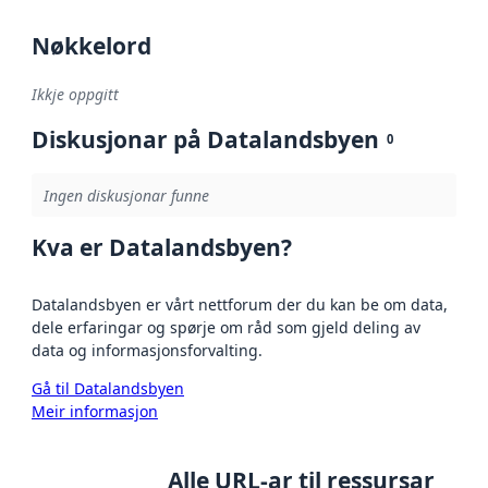
Nøkkelord
Ikkje oppgitt
Diskusjonar på Datalandsbyen
0
Ingen diskusjonar funne
Kva er Datalandsbyen?
Datalandsbyen er vårt nettforum der du kan be om data,
dele erfaringar og spørje om råd som gjeld deling av
data og informasjonsforvalting.
Gå til Datalandsbyen
Meir informasjon
Alle URL-ar til ressursar