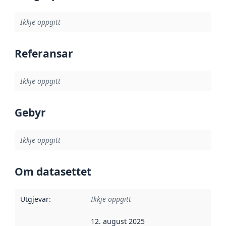
Ikkje oppgitt
Referansar
Ikkje oppgitt
Gebyr
Ikkje oppgitt
Om datasettet
Utgjevar
:
Ikkje oppgitt
12. august 2025