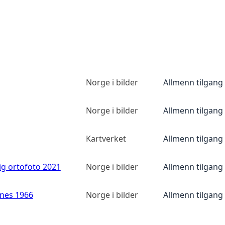
Norge i bilder
Allmenn tilgang
Norge i bilder
Allmenn tilgang
Kartverket
Allmenn tilgang
ig ortofoto 2021
Norge i bilder
Allmenn tilgang
anes 1966
Norge i bilder
Allmenn tilgang