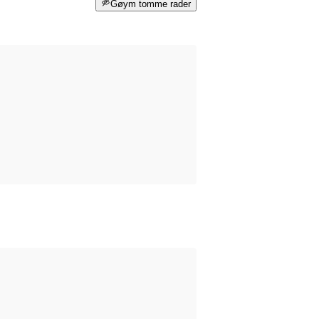
Gøym tomme rader