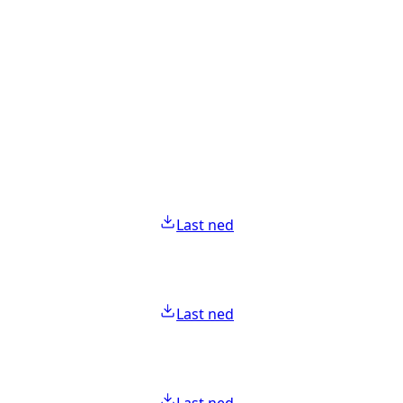
Last ned
Last ned