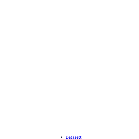
Datasett