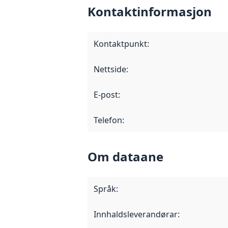
Kontaktinformasjon
Kontaktpunkt
:
Nettside
:
E-post
:
Telefon
:
Om dataane
Språk
:
Innhaldsleverandørar
: