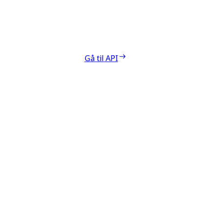
Gå til API