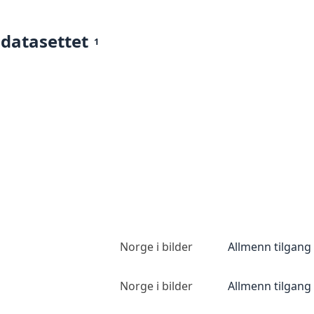
 datasettet
1
Norge i bilder
Allmenn tilgang
Norge i bilder
Allmenn tilgang