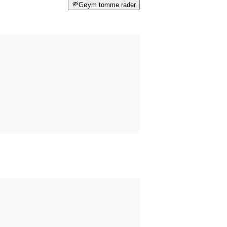
Gøym tomme rader