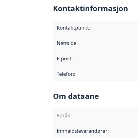
Kontaktinformasjon
Kontaktpunkt
:
Nettside
:
E-post
:
Telefon
:
Om dataane
Språk
:
Innhaldsleverandørar
: