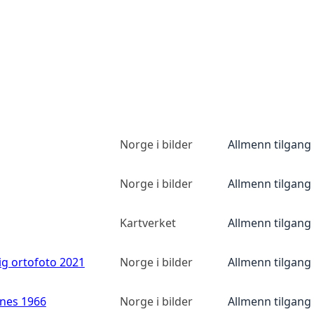
Norge i bilder
Allmenn tilgang
Norge i bilder
Allmenn tilgang
Kartverket
Allmenn tilgang
ig ortofoto 2021
Norge i bilder
Allmenn tilgang
anes 1966
Norge i bilder
Allmenn tilgang