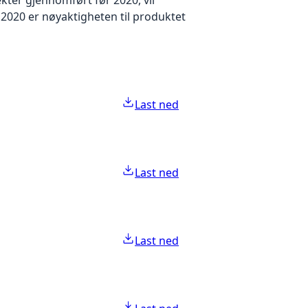
2020 er nøyaktigheten til produktet
Last ned
Last ned
Last ned