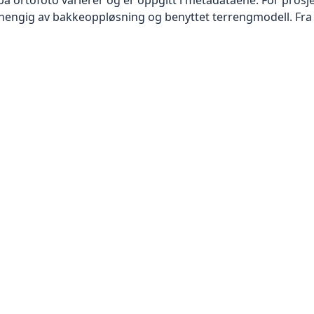
vhengig av bakkeoppløsning og benyttet terrengmodell. Fra 