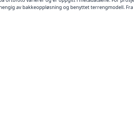
vhengig av bakkeoppløsning og benyttet terrengmodell. Fra 