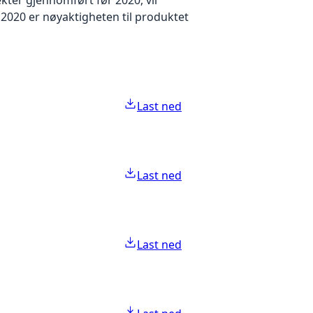
2020 er nøyaktigheten til produktet
Last ned
Last ned
Last ned