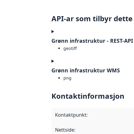
API-ar som tilbyr dette
Grønn infrastruktur - REST-API
geotiff
Grønn infrastruktur WMS
png
Kontaktinformasjon
Kontaktpunkt
:
Nettside
: