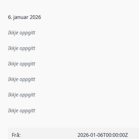
6. januar 2026
Ikkje oppgitt
Ikkje oppgitt
Ikkje oppgitt
Ikkje oppgitt
Ikkje oppgitt
Ikkje oppgitt
Frå
:
2026-01-06T00:00:00Z