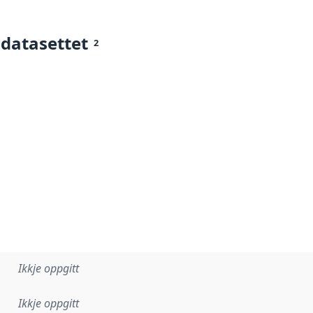
 datasettet
2
Ikkje oppgitt
Ikkje oppgitt