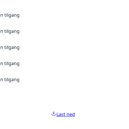
n tilgang
n tilgang
n tilgang
n tilgang
n tilgang
Last ned