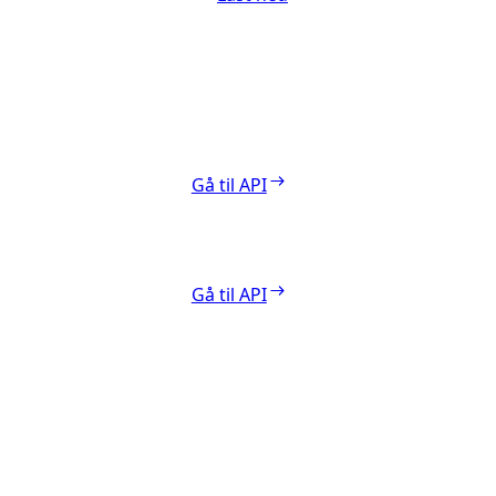
Gå til API
Gå til API