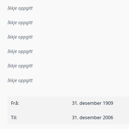
Ikkje oppgitt
Ikkje oppgitt
Ikkje oppgitt
Ikkje oppgitt
Ikkje oppgitt
Ikkje oppgitt
Frå
:
31. desember 1909
Til
:
31. desember 2006