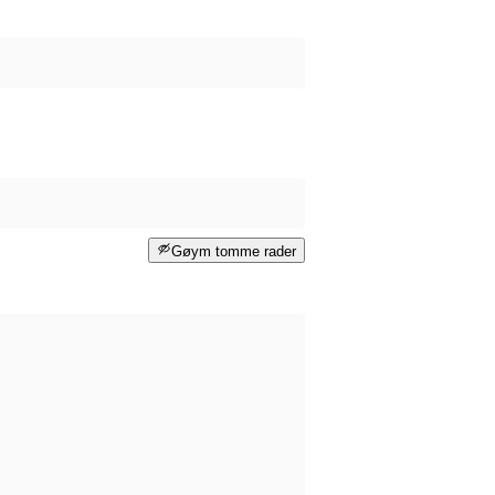
Gøym tomme rader