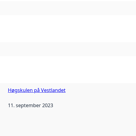
Høgskulen på Vestlandet
11. september 2023