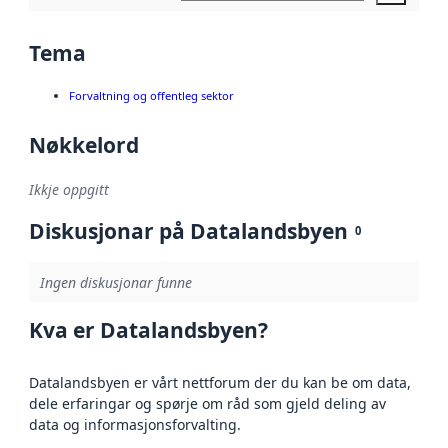
Tema
Forvaltning og offentleg sektor
Nøkkelord
Ikkje oppgitt
Diskusjonar på Datalandsbyen
0
Ingen diskusjonar funne
Kva er Datalandsbyen?
Datalandsbyen er vårt nettforum der du kan be om data,
dele erfaringar og spørje om råd som gjeld deling av
data og informasjonsforvalting.