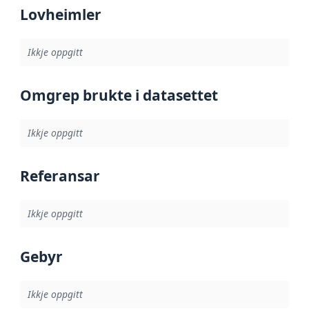
Lovheimler
Ikkje oppgitt
Omgrep brukte i datasettet
Ikkje oppgitt
Referansar
Ikkje oppgitt
Gebyr
Ikkje oppgitt