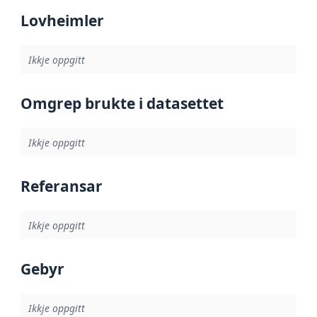
Lovheimler
Ikkje oppgitt
Omgrep brukte i datasettet
Ikkje oppgitt
Referansar
Ikkje oppgitt
Gebyr
Ikkje oppgitt