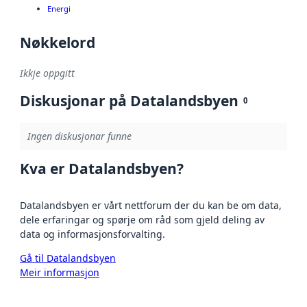
Energi
Nøkkelord
Ikkje oppgitt
Diskusjonar på Datalandsbyen
0
Ingen diskusjonar funne
Kva er Datalandsbyen?
Datalandsbyen er vårt nettforum der du kan be om data,
dele erfaringar og spørje om råd som gjeld deling av
data og informasjonsforvalting.
Gå til Datalandsbyen
Meir informasjon