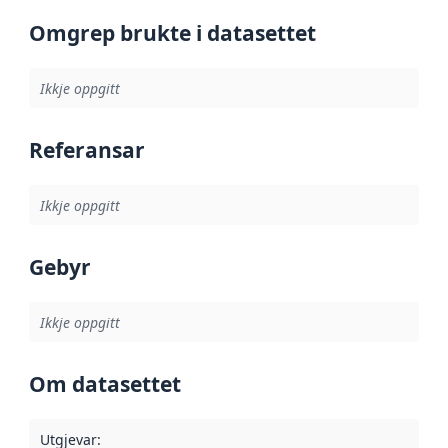
Omgrep brukte i datasettet
Ikkje oppgitt
Referansar
Ikkje oppgitt
Gebyr
Ikkje oppgitt
Om datasettet
Utgjevar
: