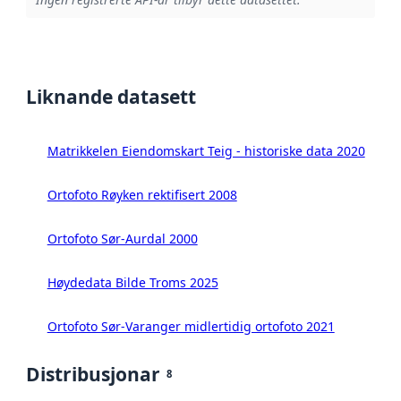
Liknande datasett
Matrikkelen Eiendomskart Teig - historiske data 2020
Ortofoto Røyken rektifisert 2008
Ortofoto Sør-Aurdal 2000
Høydedata Bilde Troms 2025
Ortofoto Sør-Varanger midlertidig ortofoto 2021
Distribusjonar
8