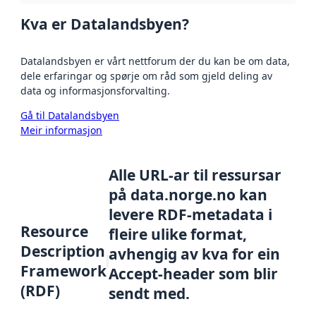
Kva er Datalandsbyen?
Datalandsbyen er vårt nettforum der du kan be om data,
dele erfaringar og spørje om råd som gjeld deling av
data og informasjonsforvalting.
Gå til Datalandsbyen
Meir informasjon
Alle URL-ar til ressursar
på data.norge.no kan
levere RDF-metadata i
Resource
fleire ulike format,
Description
avhengig av kva for ein
Framework
Accept-header som blir
(RDF)
sendt med.