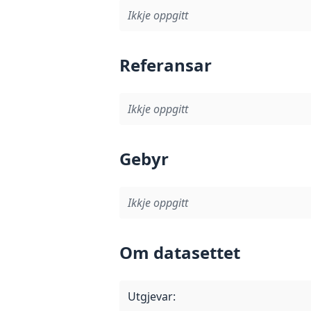
Ikkje oppgitt
Referansar
Ikkje oppgitt
Gebyr
Ikkje oppgitt
Om datasettet
Utgjevar
: