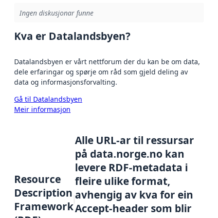
Ingen diskusjonar funne
Kva er Datalandsbyen?
Datalandsbyen er vårt nettforum der du kan be om data,
dele erfaringar og spørje om råd som gjeld deling av
data og informasjonsforvalting.
Gå til Datalandsbyen
Meir informasjon
Alle URL-ar til ressursar
på data.norge.no kan
levere RDF-metadata i
Resource
fleire ulike format,
Description
avhengig av kva for ein
Framework
Accept-header som blir