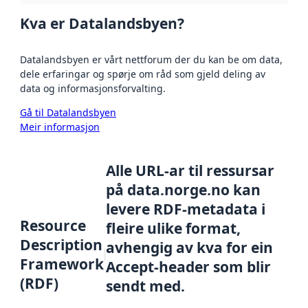
Kva er Datalandsbyen?
Datalandsbyen er vårt nettforum der du kan be om data,
dele erfaringar og spørje om råd som gjeld deling av
data og informasjonsforvalting.
Gå til Datalandsbyen
Meir informasjon
Alle URL-ar til ressursar
på data.norge.no kan
levere RDF-metadata i
Resource
fleire ulike format,
Description
avhengig av kva for ein
Framework
Accept-header som blir
(RDF)
sendt med.