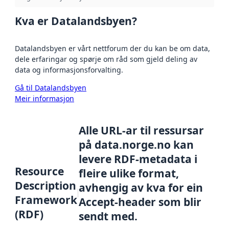
Kva er Datalandsbyen?
Datalandsbyen er vårt nettforum der du kan be om data,
dele erfaringar og spørje om råd som gjeld deling av
data og informasjonsforvalting.
Gå til Datalandsbyen
Meir informasjon
Alle URL-ar til ressursar
på data.norge.no kan
levere RDF-metadata i
Resource
fleire ulike format,
Description
avhengig av kva for ein
Framework
Accept-header som blir
(RDF)
sendt med.