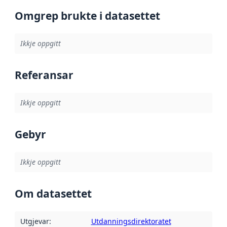
Omgrep brukte i datasettet
Ikkje oppgitt
Referansar
Ikkje oppgitt
Gebyr
Ikkje oppgitt
Om datasettet
Utgjevar
:
Utdanningsdirektoratet