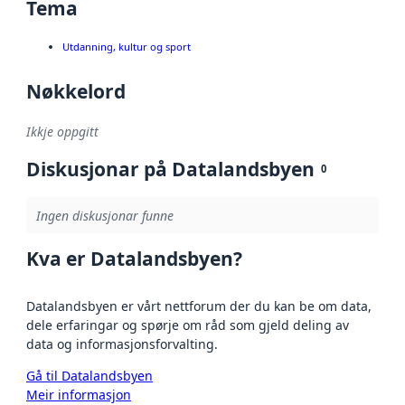
Tema
Utdanning, kultur og sport
Nøkkelord
Ikkje oppgitt
Diskusjonar på Datalandsbyen
0
Ingen diskusjonar funne
Kva er Datalandsbyen?
Datalandsbyen er vårt nettforum der du kan be om data,
dele erfaringar og spørje om råd som gjeld deling av
data og informasjonsforvalting.
Gå til Datalandsbyen
Meir informasjon