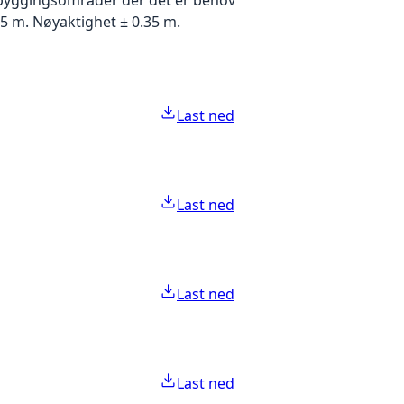
5 m. Nøyaktighet ± 0.35 m.
Last ned
Last ned
Last ned
Last ned