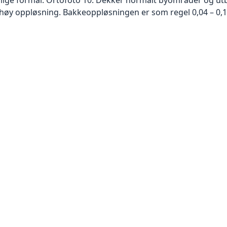
høy oppløsning. Bakkeoppløsningen er som regel 0,04 – 0,1