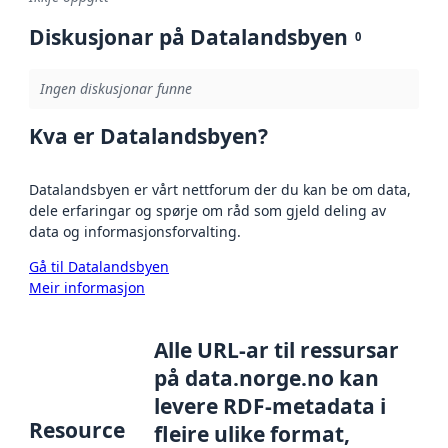
Diskusjonar på Datalandsbyen
0
Ingen diskusjonar funne
Kva er Datalandsbyen?
Datalandsbyen er vårt nettforum der du kan be om data,
dele erfaringar og spørje om råd som gjeld deling av
data og informasjonsforvalting.
Gå til Datalandsbyen
Meir informasjon
Alle URL-ar til ressursar
på data.norge.no kan
levere RDF-metadata i
Resource
fleire ulike format,