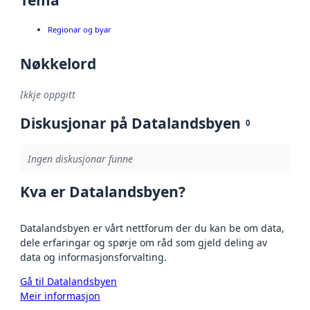
Tema
Regionar og byar
Nøkkelord
Ikkje oppgitt
Diskusjonar på Datalandsbyen
0
Ingen diskusjonar funne
Kva er Datalandsbyen?
Datalandsbyen er vårt nettforum der du kan be om data,
dele erfaringar og spørje om råd som gjeld deling av
data og informasjonsforvalting.
Gå til Datalandsbyen
Meir informasjon