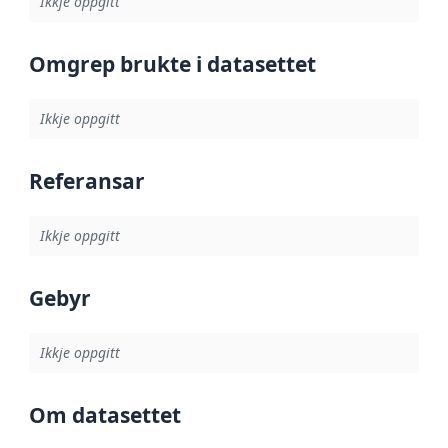
Ikkje oppgitt
Omgrep brukte i datasettet
Ikkje oppgitt
Referansar
Ikkje oppgitt
Gebyr
Ikkje oppgitt
Om datasettet