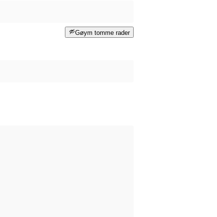
Gøym tomme rader