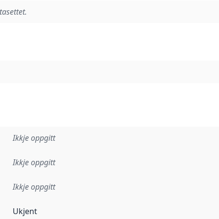
tasettet.
Ikkje oppgitt
Ikkje oppgitt
Ikkje oppgitt
Ukjent