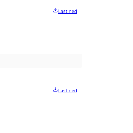
Last ned
Last ned