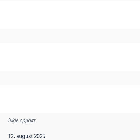
Ikkje oppgitt
12. august 2025