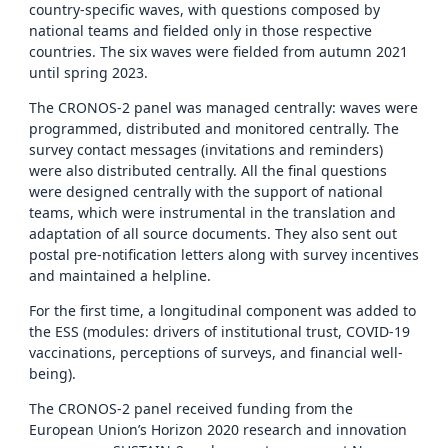
country-specific waves, with questions composed by
national teams and fielded only in those respective
countries. The six waves were fielded from autumn 2021
until spring 2023.
The CRONOS-2 panel was managed centrally: waves were
programmed, distributed and monitored centrally. The
survey contact messages (invitations and reminders)
were also distributed centrally. All the final questions
were designed centrally with the support of national
teams, which were instrumental in the translation and
adaptation of all source documents. They also sent out
postal pre-notification letters along with survey incentives
and maintained a helpline.
For the first time, a longitudinal component was added to
the ESS (modules: drivers of institutional trust, COVID-19
vaccinations, perceptions of surveys, and financial well-
being).
The CRONOS-2 panel received funding from the
European Union’s Horizon 2020 research and innovation