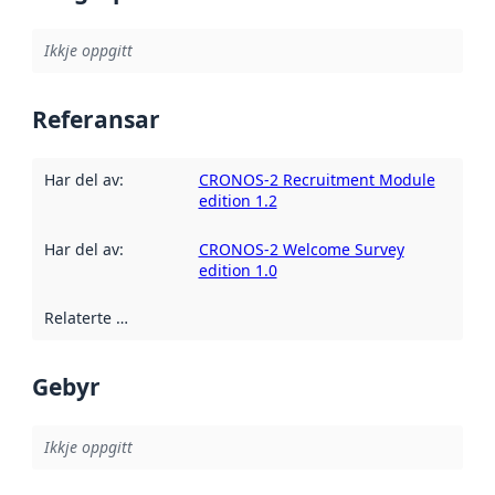
Ikkje oppgitt
Referansar
Har del av
:
CRONOS-2 Recruitment Module
edition 1.2
Har del av
:
CRONOS-2 Welcome Survey
edition 1.0
Relaterte ressursar
:
Gebyr
Ikkje oppgitt