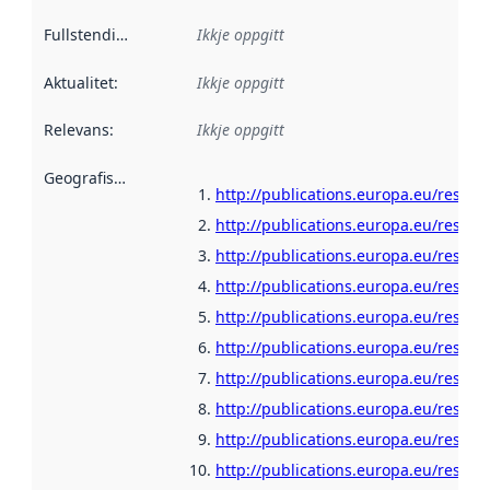
Fullstendigheit
:
Ikkje oppgitt
Aktualitet
:
Ikkje oppgitt
Relevans
:
Ikkje oppgitt
Geografisk område
:
http://publications.europa.eu/resour
http://publications.europa.eu/resour
http://publications.europa.eu/resour
http://publications.europa.eu/resour
http://publications.europa.eu/resour
http://publications.europa.eu/resour
http://publications.europa.eu/resour
http://publications.europa.eu/resou
http://publications.europa.eu/resour
http://publications.europa.eu/resour