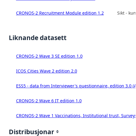
CRONOS-2 Recruitment Module edition 1.2
Sikt - k
Liknande datasett
CRONOS-2 Wave 3 SE edition 1.0
ICOS Cities Wave 2 edition 2.0
ESS5 - data from Interviewer's questionnaire, edition 3.0 (
CRONOS-2 Wave 6 IT edition 1.0
CRONOS-2 Wave 1 Vaccinations, Institutional trust, Survey
Distribusjonar
0