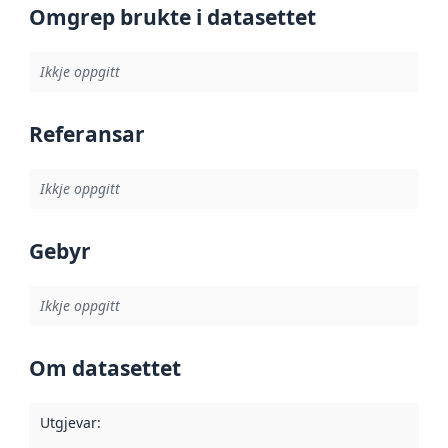
Omgrep brukte i datasettet
Ikkje oppgitt
Referansar
Ikkje oppgitt
Gebyr
Ikkje oppgitt
Om datasettet
Utgjevar
: