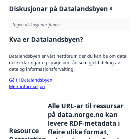
Diskusjonar på Datalandsbyen
0
Ingen diskusjonar funne
Kva er Datalandsbyen?
Datalandsbyen er vårt nettforum der du kan be om data,
dele erfaringar og spørje om råd som gjeld deling av
data og informasjonsforvalting.
Gå til Datalandsbyen
Meir informasjon
Alle URL-ar til ressursar
på data.norge.no kan
levere RDF-metadata i
Resource
fleire ulike format,