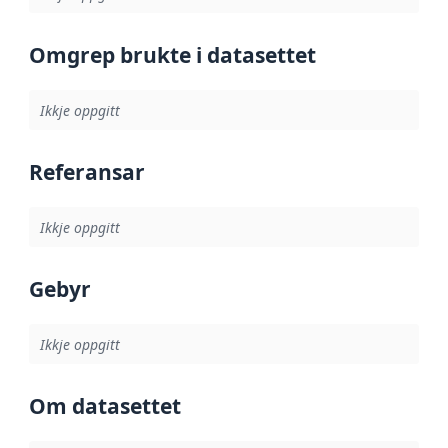
Omgrep brukte i datasettet
Ikkje oppgitt
Referansar
Ikkje oppgitt
Gebyr
Ikkje oppgitt
Om datasettet