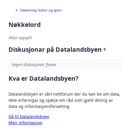
Utdanning, kultur og sport
Nøkkelord
Ikkje oppgitt
Diskusjonar på Datalandsbyen
0
Ingen diskusjonar funne
Kva er Datalandsbyen?
Datalandsbyen er vårt nettforum der du kan be om data,
dele erfaringar og spørje om råd som gjeld deling av
data og informasjonsforvalting.
Gå til Datalandsbyen
Meir informasjon