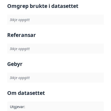
Omgrep brukte i datasettet
Ikkje oppgitt
Referansar
Ikkje oppgitt
Gebyr
Ikkje oppgitt
Om datasettet
Utgjevar
: