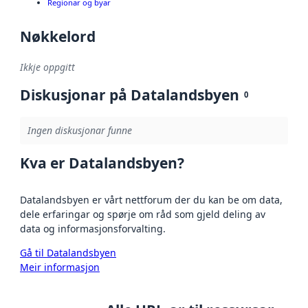
Regionar og byar
Nøkkelord
Ikkje oppgitt
Diskusjonar på Datalandsbyen
0
Ingen diskusjonar funne
Kva er Datalandsbyen?
Datalandsbyen er vårt nettforum der du kan be om data,
dele erfaringar og spørje om råd som gjeld deling av
data og informasjonsforvalting.
Gå til Datalandsbyen
Meir informasjon