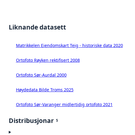
Liknande datasett
Matrikkelen Eiendomskart Teig - historiske data 2020
Ortofoto Røyken rektifisert 2008
Ortofoto Sør-Aurdal 2000
Høydedata Bilde Troms 2025
Ortofoto Sør-Varanger midlertidig ortofoto 2021
Distribusjonar
5