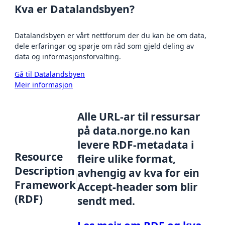
Kva er Datalandsbyen?
Datalandsbyen er vårt nettforum der du kan be om data,
dele erfaringar og spørje om råd som gjeld deling av
data og informasjonsforvalting.
Gå til Datalandsbyen
Meir informasjon
Alle URL-ar til ressursar
på data.norge.no kan
levere RDF-metadata i
Resource
fleire ulike format,
Description
avhengig av kva for ein
Framework
Accept-header som blir
(RDF)
sendt med.