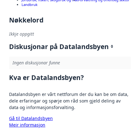
Landbruk
Nøkkelord
Ikkje oppgitt
Diskusjonar på Datalandsbyen
0
Ingen diskusjonar funne
Kva er Datalandsbyen?
Datalandsbyen er vårt nettforum der du kan be om data,
dele erfaringar og spørje om råd som gjeld deling av
data og informasjonsforvalting.
Gå til Datalandsbyen
Meir informasjon