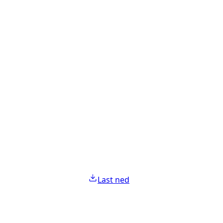
Last ned