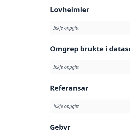
Lovheimler
Ikkje oppgitt
Omgrep brukte i datas
Ikkje oppgitt
Referansar
Ikkje oppgitt
Gebyr