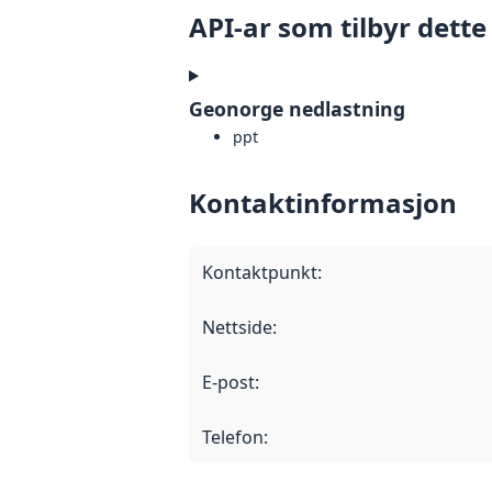
API-ar som tilbyr dette
Geonorge nedlastning
ppt
Kontaktinformasjon
Kontaktpunkt
:
Nettside
:
E-post
:
Telefon
: