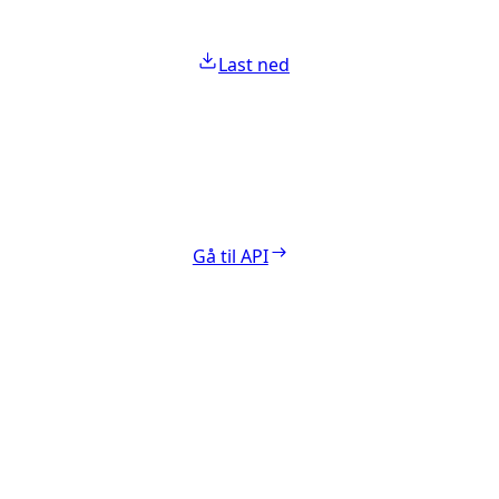
Last ned
Gå til API