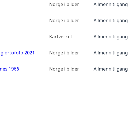
Norge i bilder
Allmenn tilgang
Norge i bilder
Allmenn tilgang
Kartverket
Allmenn tilgang
ig ortofoto 2021
Norge i bilder
Allmenn tilgang
anes 1966
Norge i bilder
Allmenn tilgang