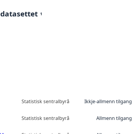
 datasettet
1
Statistisk sentralbyrå
Ikkje-allmenn tilgang
Statistisk sentralbyrå
Allmenn tilgang