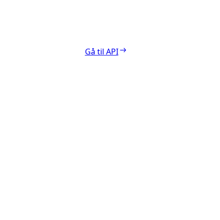
Gå til API