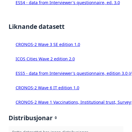
ESS4 - data from Interviewer's questionnaire, ed. 3.0
Liknande datasett
CRONOS-2 Wave 3 SE edition 1.0
ICOS Cities Wave 2 edition 2.0
ESS5 - data from Interviewer's questionnaire, edition 3.0 (
CRONOS-2 Wave 6 IT edition 1.0
CRONOS-2 Wave 1 Vaccinations, Institutional trust, Survey
Distribusjonar
0