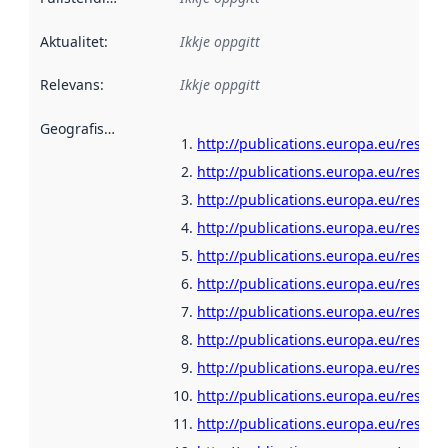
Aktualitet
:
Ikkje oppgitt
Relevans
:
Ikkje oppgitt
Geografisk område
:
http://publications.europa.eu/resour
http://publications.europa.eu/resour
http://publications.europa.eu/resour
http://publications.europa.eu/resour
http://publications.europa.eu/resour
http://publications.europa.eu/resour
http://publications.europa.eu/resour
http://publications.europa.eu/resour
http://publications.europa.eu/resour
http://publications.europa.eu/resou
http://publications.europa.eu/resour