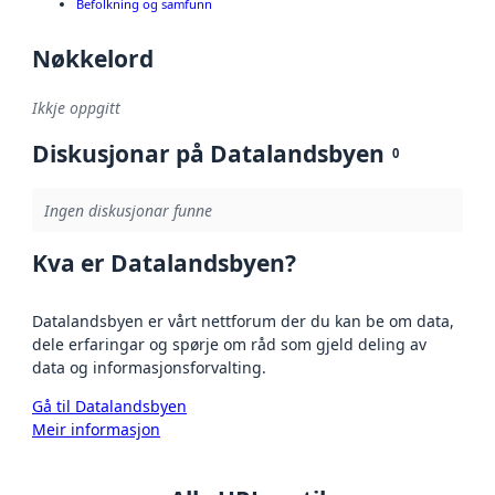
Befolkning og samfunn
Nøkkelord
Ikkje oppgitt
Diskusjonar på Datalandsbyen
0
Ingen diskusjonar funne
Kva er Datalandsbyen?
Datalandsbyen er vårt nettforum der du kan be om data,
dele erfaringar og spørje om råd som gjeld deling av
data og informasjonsforvalting.
Gå til Datalandsbyen
Meir informasjon