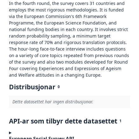
In the fourth round, the survey covers 31 countries and
employs the most rigorous methodologies. It is funded
via the European Commission's 6th Framework
Programme, the European Science Foundation, and
national funding bodies in each country. It involves strict
random probability sampling, a minimum target
response rate of 70% and rigorous translation protocols.
The hour-long face-to-face interview includes questions
on a variety of core topics repeated from previous rounds
of the survey and also two modules developed for Round
Four covering Experiences and Expressions of Ageism
and Welfare attitudes in a changing Europe.
Distribusjonar
0
Dette datasettet har ingen distribusjonar.
API-ar som tilbyr dette datasettet
1
European Social Survey API