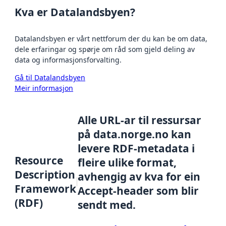
Kva er Datalandsbyen?
Datalandsbyen er vårt nettforum der du kan be om data,
dele erfaringar og spørje om råd som gjeld deling av
data og informasjonsforvalting.
Gå til Datalandsbyen
Meir informasjon
Alle URL-ar til ressursar
på data.norge.no kan
levere RDF-metadata i
Resource
fleire ulike format,
Description
avhengig av kva for ein
Framework
Accept-header som blir
(RDF)
sendt med.