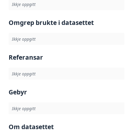
Ikkje oppgitt
Omgrep brukte i datasettet
Ikkje oppgitt
Referansar
Ikkje oppgitt
Gebyr
Ikkje oppgitt
Om datasettet