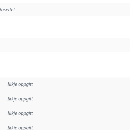
tasettet.
Ikkje oppgitt
Ikkje oppgitt
Ikkje oppgitt
Ikkje oppgitt