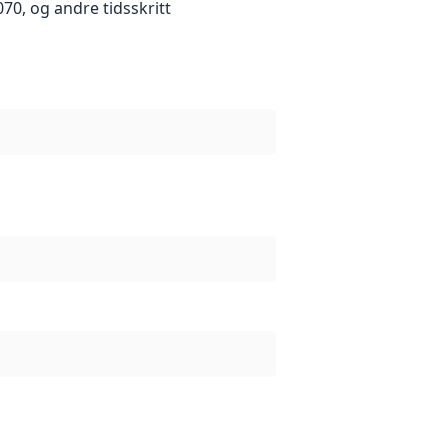
70, og andre tidsskritt