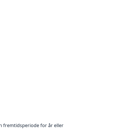
 fremtidsperiode for år eller