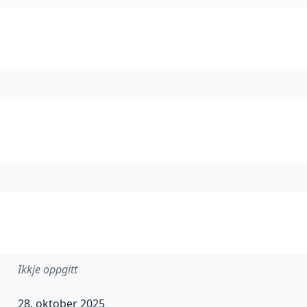
Ikkje oppgitt
28. oktober 2025