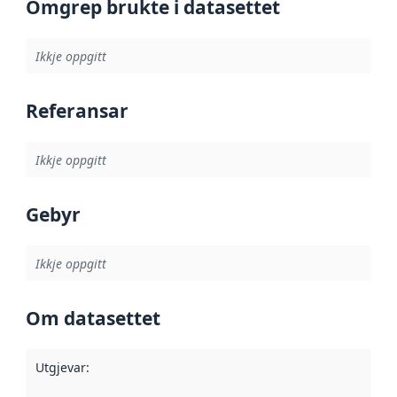
Omgrep brukte i datasettet
Ikkje oppgitt
Referansar
Ikkje oppgitt
Gebyr
Ikkje oppgitt
Om datasettet
Utgjevar
: