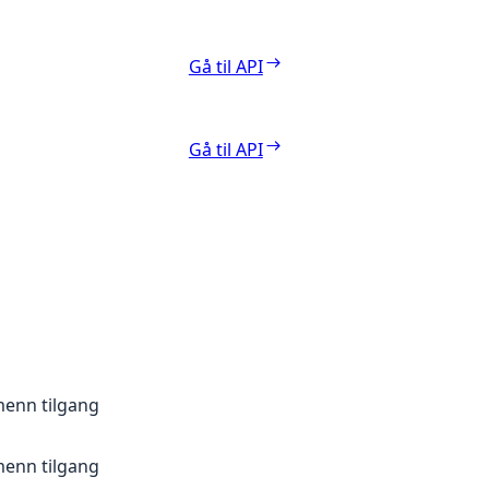
Gå til API
Gå til API
menn tilgang
menn tilgang