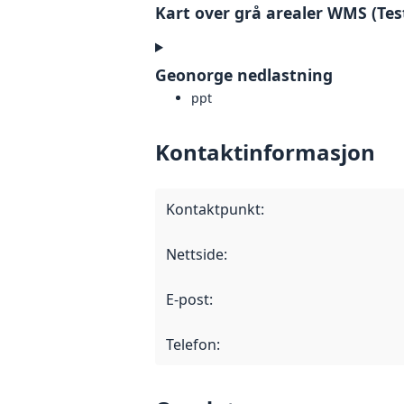
Kart over grå arealer WMS (Tes
Geonorge nedlastning
ppt
Kontaktinformasjon
Kontaktpunkt
:
Nettside
:
E-post
:
Telefon
: