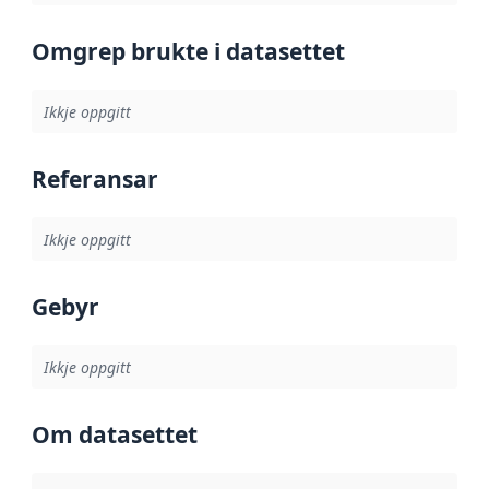
Omgrep brukte i datasettet
Ikkje oppgitt
Referansar
Ikkje oppgitt
Gebyr
Ikkje oppgitt
Om datasettet