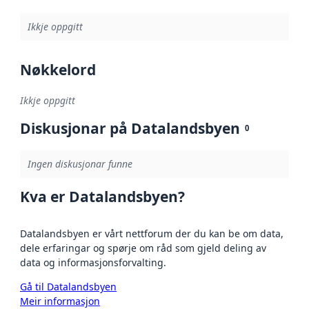
Ikkje oppgitt
Nøkkelord
Ikkje oppgitt
Diskusjonar på Datalandsbyen
0
Ingen diskusjonar funne
Kva er Datalandsbyen?
Datalandsbyen er vårt nettforum der du kan be om data,
dele erfaringar og spørje om råd som gjeld deling av
data og informasjonsforvalting.
Gå til Datalandsbyen
Meir informasjon