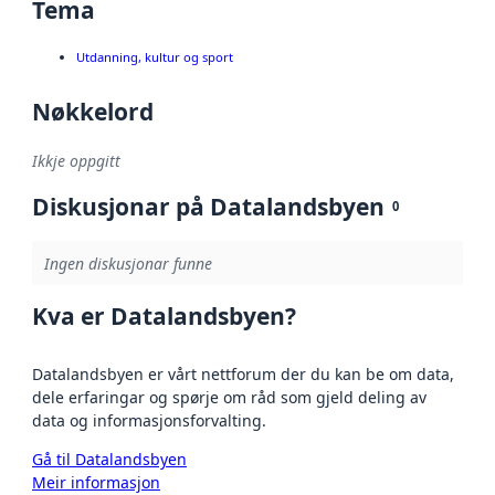
Tema
Utdanning, kultur og sport
Nøkkelord
Ikkje oppgitt
Diskusjonar på Datalandsbyen
0
Ingen diskusjonar funne
Kva er Datalandsbyen?
Datalandsbyen er vårt nettforum der du kan be om data,
dele erfaringar og spørje om råd som gjeld deling av
data og informasjonsforvalting.
Gå til Datalandsbyen
Meir informasjon