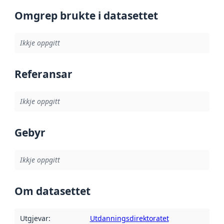
Omgrep brukte i datasettet
Ikkje oppgitt
Referansar
Ikkje oppgitt
Gebyr
Ikkje oppgitt
Om datasettet
Utgjevar
:
Utdanningsdirektoratet