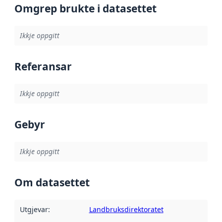
Omgrep brukte i datasettet
Ikkje oppgitt
Referansar
Ikkje oppgitt
Gebyr
Ikkje oppgitt
Om datasettet
Utgjevar
:
Landbruksdirektoratet