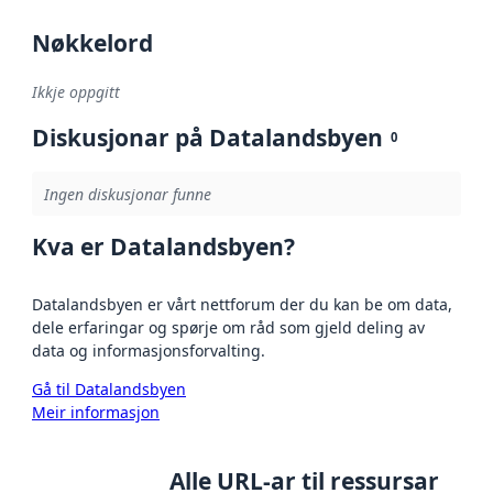
Nøkkelord
Ikkje oppgitt
Diskusjonar på Datalandsbyen
0
Ingen diskusjonar funne
Kva er Datalandsbyen?
Datalandsbyen er vårt nettforum der du kan be om data,
dele erfaringar og spørje om råd som gjeld deling av
data og informasjonsforvalting.
Gå til Datalandsbyen
Meir informasjon
Alle URL-ar til ressursar