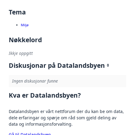
Tema
Miljø
Nøkkelord
Ikkje oppgitt
Diskusjonar på Datalandsbyen
0
Ingen diskusjonar funne
Kva er Datalandsbyen?
Datalandsbyen er vårt nettforum der du kan be om data,
dele erfaringar og spørje om råd som gjeld deling av
data og informasjonsforvalting.
Gå til Datalandsbyen