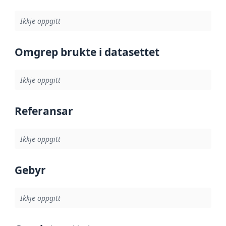
Ikkje oppgitt
Omgrep brukte i datasettet
Ikkje oppgitt
Referansar
Ikkje oppgitt
Gebyr
Ikkje oppgitt