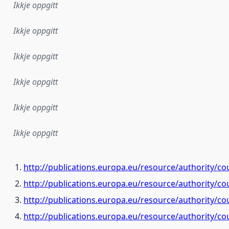
Ikkje oppgitt
Ikkje oppgitt
Ikkje oppgitt
Ikkje oppgitt
Ikkje oppgitt
Ikkje oppgitt
http://publications.europa.eu/resource/authority/co
http://publications.europa.eu/resource/authority/c
http://publications.europa.eu/resource/authority/co
http://publications.europa.eu/resource/authority/c