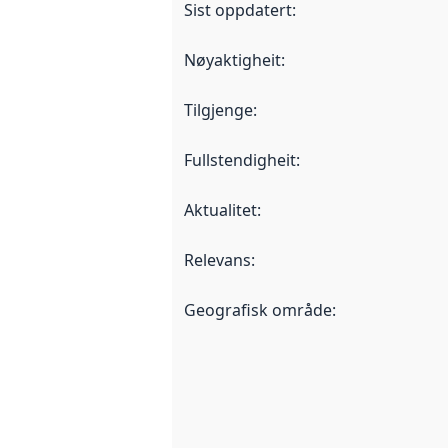
Sist oppdatert
:
Nøyaktigheit
:
Tilgjenge
:
Fullstendigheit
:
Aktualitet
:
Relevans
:
Geografisk område
: