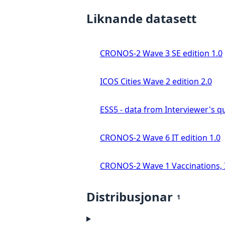
Liknande datasett
CRONOS-2 Wave 3 SE edition 1.0
ICOS Cities Wave 2 edition 2.0
ESS5 - data from Interviewer's qu
CRONOS-2 Wave 6 IT edition 1.0
CRONOS-2 Wave 1 Vaccinations, In
Distribusjonar
1