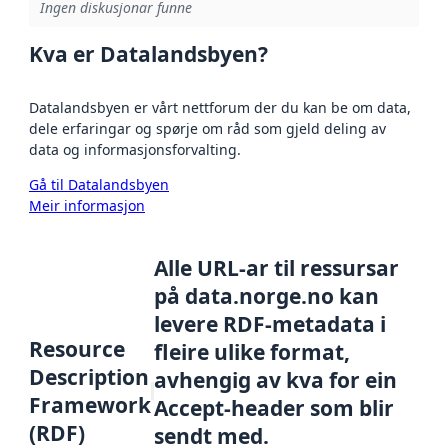
Ingen diskusjonar funne
Kva er Datalandsbyen?
Datalandsbyen er vårt nettforum der du kan be om data,
dele erfaringar og spørje om råd som gjeld deling av
data og informasjonsforvalting.
Gå til Datalandsbyen
Meir informasjon
Alle URL-ar til ressursar
på data.norge.no kan
levere RDF-metadata i
Resource
fleire ulike format,
Description
avhengig av kva for ein
Framework
Accept-header som blir
(RDF)
sendt med.