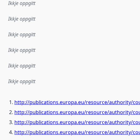
Ikkje oppgitt
Ikkje oppgitt
Ikkje oppgitt
Ikkje oppgitt
Ikkje oppgitt
Ikkje oppgitt
http://publications.europa.eu/resource/authority/co
http://publications.europa.eu/resource/authority/c
http://publications.europa.eu/resource/authority/co
http://publications.europa.eu/resource/authority/co