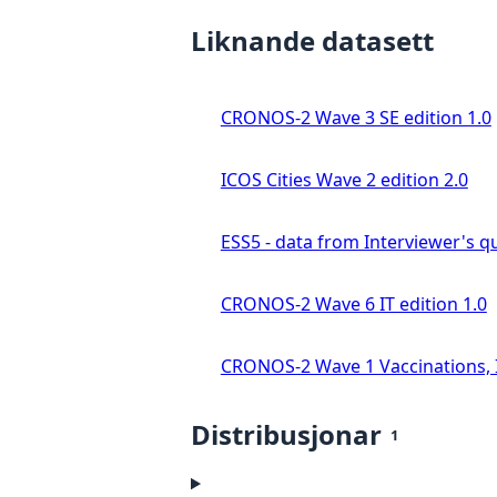
Liknande datasett
CRONOS-2 Wave 3 SE edition 1.0
ICOS Cities Wave 2 edition 2.0
ESS5 - data from Interviewer's qu
CRONOS-2 Wave 6 IT edition 1.0
CRONOS-2 Wave 1 Vaccinations, In
Distribusjonar
1