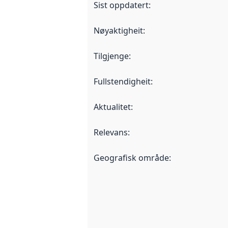
Sist oppdatert
:
Nøyaktigheit
:
Tilgjenge
:
Fullstendigheit
:
Aktualitet
:
Relevans
:
Geografisk område
: