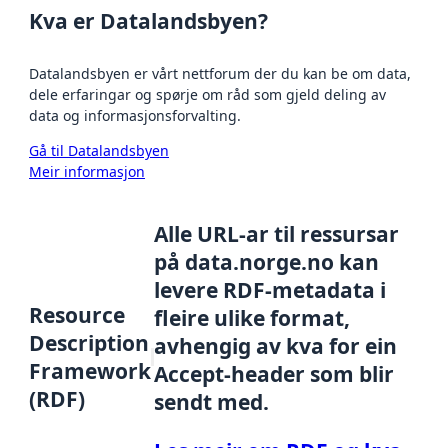
Kva er Datalandsbyen?
Datalandsbyen er vårt nettforum der du kan be om data,
dele erfaringar og spørje om råd som gjeld deling av
data og informasjonsforvalting.
Gå til Datalandsbyen
Meir informasjon
Alle URL-ar til ressursar
på data.norge.no kan
levere RDF-metadata i
Resource
fleire ulike format,
Description
avhengig av kva for ein
Framework
Accept-header som blir
(RDF)
sendt med.