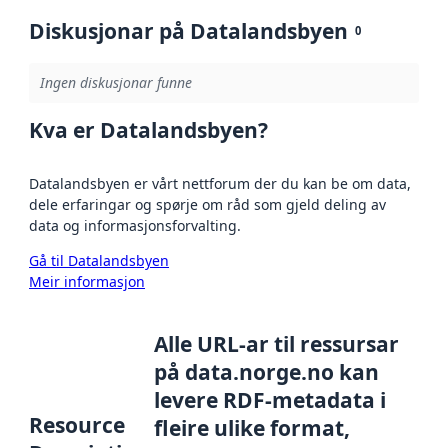
Diskusjonar på Datalandsbyen
0
Ingen diskusjonar funne
Kva er Datalandsbyen?
Datalandsbyen er vårt nettforum der du kan be om data,
dele erfaringar og spørje om råd som gjeld deling av
data og informasjonsforvalting.
Gå til Datalandsbyen
Meir informasjon
Alle URL-ar til ressursar
på data.norge.no kan
levere RDF-metadata i
Resource
fleire ulike format,