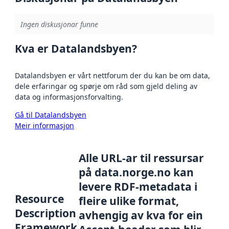
Ingen diskusjonar funne
Kva er Datalandsbyen?
Datalandsbyen er vårt nettforum der du kan be om data,
dele erfaringar og spørje om råd som gjeld deling av
data og informasjonsforvalting.
Gå til Datalandsbyen
Meir informasjon
Alle URL-ar til ressursar
på data.norge.no kan
levere RDF-metadata i
Resource
fleire ulike format,
Description
avhengig av kva for ein
Framework