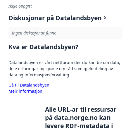
Ikkje oppgitt
Diskusjonar på Datalandsbyen
0
Ingen diskusjonar funne
Kva er Datalandsbyen?
Datalandsbyen er vårt nettforum der du kan be om data,
dele erfaringar og spørje om råd som gjeld deling av
data og informasjonsforvalting.
Gå til Datalandsbyen
Meir informasjon
Alle URL-ar til ressursar
på data.norge.no kan
levere RDF-metadata i