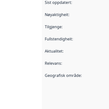
Sist oppdatert
:
Nøyaktigheit
:
Tilgjenge
:
Fullstendigheit
:
Aktualitet
:
Relevans
:
Geografisk område
: