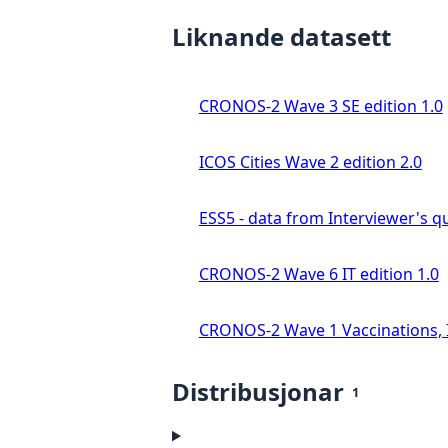
Liknande datasett
CRONOS-2 Wave 3 SE edition 1.0
ICOS Cities Wave 2 edition 2.0
ESS5 - data from Interviewer's qu
CRONOS-2 Wave 6 IT edition 1.0
CRONOS-2 Wave 1 Vaccinations, In
Distribusjonar
1