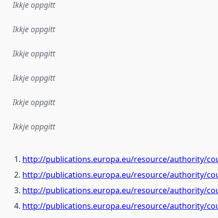
Ikkje oppgitt
Ikkje oppgitt
Ikkje oppgitt
Ikkje oppgitt
Ikkje oppgitt
Ikkje oppgitt
http://publications.europa.eu/resource/authority/c
http://publications.europa.eu/resource/authority/c
http://publications.europa.eu/resource/authority/c
http://publications.europa.eu/resource/authority/c