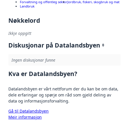
Forvaltning og offentleg sektor
Jordbruk, fiskeri, skogbruk og mat
Landbruk
Nøkkelord
Ikkje oppgitt
Diskusjonar på Datalandsbyen
0
Ingen diskusjonar funne
Kva er Datalandsbyen?
Datalandsbyen er vårt nettforum der du kan be om data,
dele erfaringar og spørje om råd som gjeld deling av
data og informasjonsforvalting.
Gå til Datalandsbyen
Meir informasjon