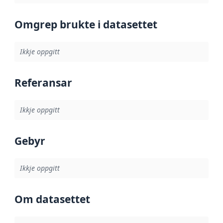
Omgrep brukte i datasettet
Ikkje oppgitt
Referansar
Ikkje oppgitt
Gebyr
Ikkje oppgitt
Om datasettet