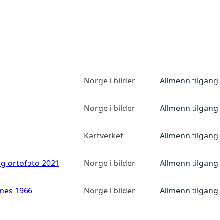
Norge i bilder
Allmenn tilgang
Norge i bilder
Allmenn tilgang
Kartverket
Allmenn tilgang
ig ortofoto 2021
Norge i bilder
Allmenn tilgang
anes 1966
Norge i bilder
Allmenn tilgang